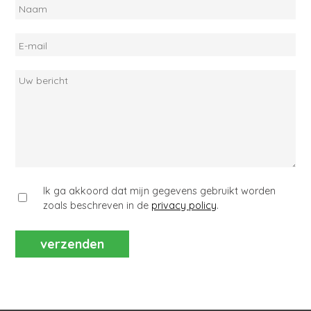
Naam
E-
mail
Uw
bericht
Ik ga akkoord dat mijn gegevens gebruikt worden
zoals beschreven in de
privacy policy
.