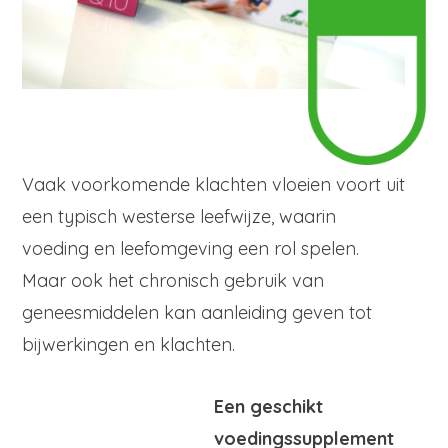
Vaak voorkomende klachten vloeien voort uit
een typisch westerse leefwijze, waarin
voeding en leefomgeving een rol spelen.
Maar ook het chronisch gebruik van
geneesmiddelen kan aanleiding geven tot
bijwerkingen en klachten.
Een geschikt
voedingssupplement