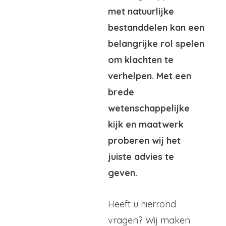
met natuurlijke
bestanddelen kan een
belangrijke rol spelen
om klachten te
verhelpen. Met een
brede
wetenschappelijke
kijk en maatwerk
proberen wij het
juiste advies te
geven.
Heeft u hierrond
vragen? Wij maken