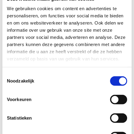
We gebruiken cookies om content en advertenties te
personaliseren, om functies voor social media te bieden
en om ons websiteverkeer te analyseren. Ook delen we
informatie over uw gebruik van onze site met onze
partners voor social media, adverteren en analyse. Deze
partners kunnen deze gegevens combineren met andere
informatie die u aan ze heeft verstrekt of die ze hebben
verzameld op basis van uw gebruik van hun services.
Toestemmingsselectie
Noodzakelijk
Voorkeuren
Statistieken