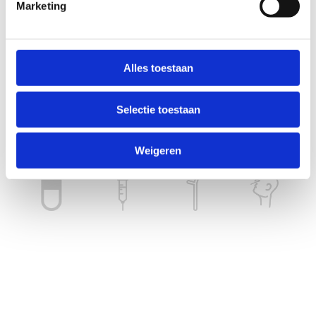
Marketing
Alles toestaan
Selectie toestaan
Weigeren