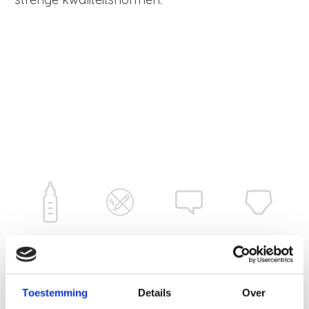
Toestemming
Details
Over