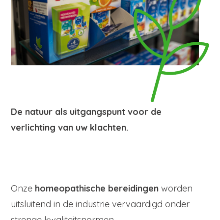
De natuur als uitgangspunt voor de
verlichting van uw klachten.
Onze
homeopathische bereidingen
worden
uitsluitend in de industrie vervaardigd onder
strenge kwaliteitsnormen.