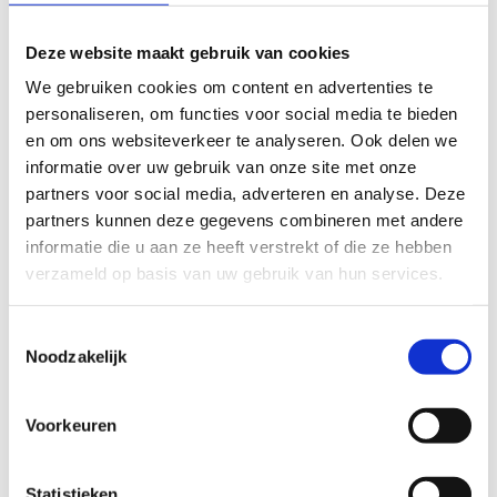
Deze website maakt gebruik van cookies
We gebruiken cookies om content en advertenties te
personaliseren, om functies voor social media te bieden
en om ons websiteverkeer te analyseren. Ook delen we
informatie over uw gebruik van onze site met onze
partners voor social media, adverteren en analyse. Deze
partners kunnen deze gegevens combineren met andere
informatie die u aan ze heeft verstrekt of die ze hebben
verzameld op basis van uw gebruik van hun services.
Toestemmingsselectie
Noodzakelijk
Voorkeuren
Statistieken