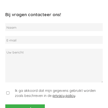
Bij vragen contacteer ons!
Naam
E-
mail
Uw
bericht
Ik ga akkoord dat mijn gegevens gebruikt worden
zoals beschreven in de
privacy policy
.