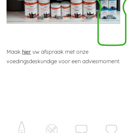
Maak
hier
uw afspraak met onze
voedingsdeskundige voor een adviesmoment.