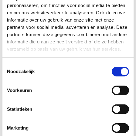
personaliseren, om functies voor social media te bieden
en om ons websiteverkeer te analyseren. Ook delen we
informatie over uw gebruik van onze site met onze
partners voor social media, adverteren en analyse. Deze
partners kunnen deze gegevens combineren met andere
informatie die u aan ze heeft verstrekt of die ze hebben
verzameld op basis van uw gebruik van hun services.
Toestemmingsselectie
Noodzakelijk
Voorkeuren
Statistieken
Marketing