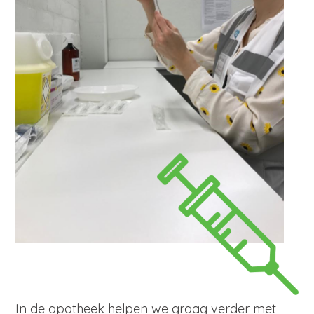
In de apotheek helpen we graag verder met