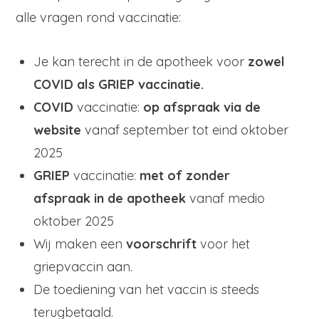
alle vragen rond vaccinatie:
Je kan terecht in de apotheek voor
zowel
COVID als GRIEP vaccinatie.
COVID
vaccinatie:
op afspraak via de
website
vanaf september tot eind oktober
2025
GRIEP
vaccinatie:
met of zonder
afspraak in de apotheek
vanaf medio
oktober 2025
Wij maken een
voorschrift
voor het
griepvaccin aan.
De toediening van het vaccin is steeds
terugbetaald.