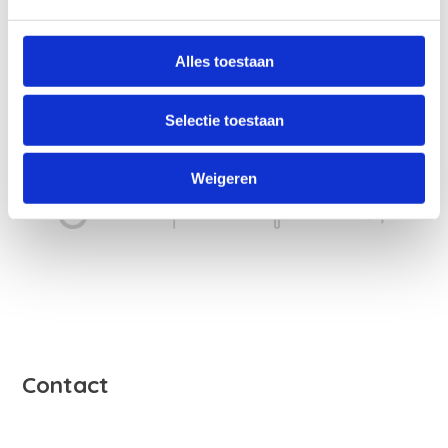
Alles toestaan
Selectie toestaan
Weigeren
Contact